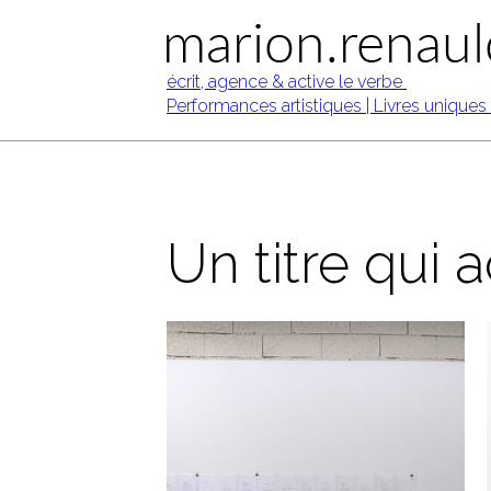
Un titre qui 