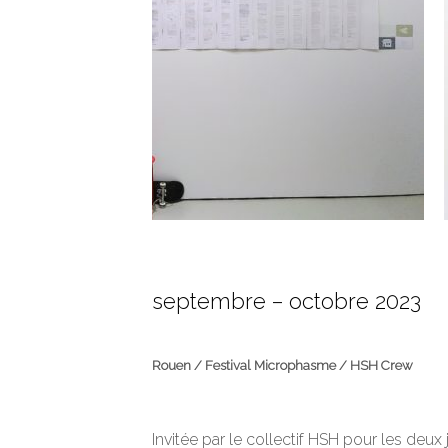
septembre – octobre 2023
Rouen / Festival Microphasme / HSH Crew
Invitée par le collectif HSH pour les deux