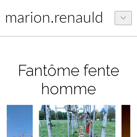
Fantôme fente
homme