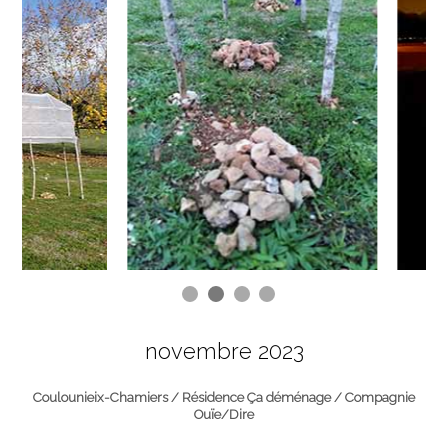
novembre 2023
Coulounieix-Chamiers / Résidence Ça déménage / Compagnie
Ouïe/Dire