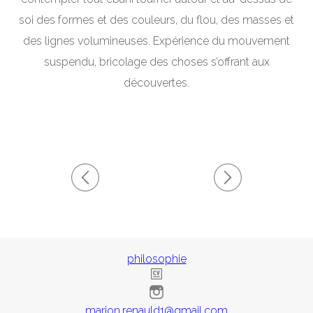
soi des formes et des couleurs, du flou, des masses et
des lignes volumineuses. Expérience du mouvement
suspendu, bricolage des choses s’offrant aux
découvertes.
philosophie
marion.renauld1@gmail.com