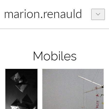
Mobiles