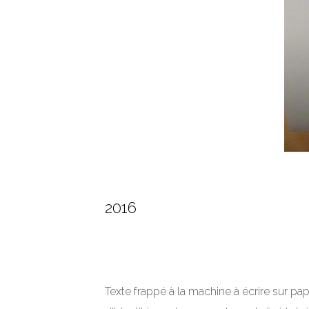
2016
Texte frappé à la machine à écrire sur pa