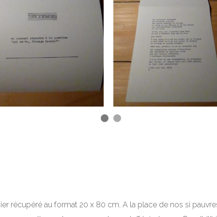
pier récupéré au format 20 x 80 cm. A la place de nos si pauvr