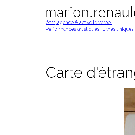
Carte d'étra