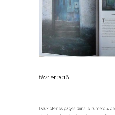
février 2016
Deux pleines pages dans le numéro 4 de la