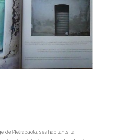
 de Pietrapaola, ses habitants, la