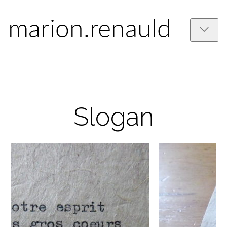
Slogan