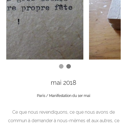
mai 2018
Paris / Manifestation du 1er mai
Ce que nous revendiquons, ce que nous avons de
commun à demander à nous-mêmes et aux autres, ce