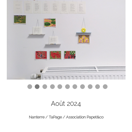
Août 2024
Nanterre / TaPage / Association Papet&co