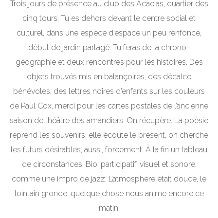
Trois jours de présence au club des Acacias, quartier des
cinq tours. Tu es dehors devant le centre social et
culturel, dans une espèce d’espace un peu renfoncé,
début de jardin partagé. Tu feras de la chrono-
géographie et deux rencontres pour les histoires. Des
objets trouvés mis en balançoires, des décalco
bénévoles, des lettres noires d’enfants sur les couleurs
de Paul Cox, merci pour les cartes postales de l’ancienne
saison de théâtre des amandiers. On récupère. La poésie
reprend les souvenirs, elle écoute le présent, on cherche
les futurs désirables, aussi, forcément. À la fin un tableau
de circonstances. Bio, participatif, visuel et sonore,
comme une impro de jazz. L’atmosphère était douce, le
lointain gronde, quelque chose nous anime encore ce
matin.