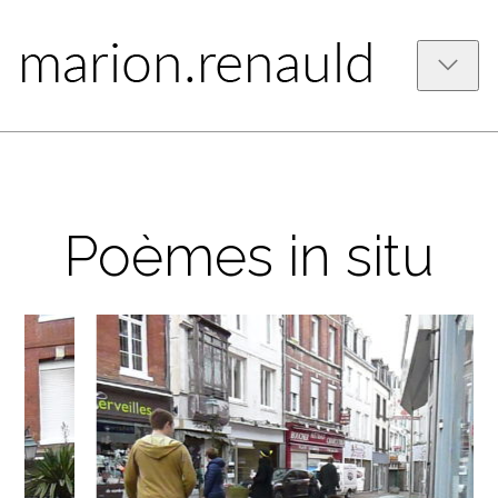
Poèmes in situ