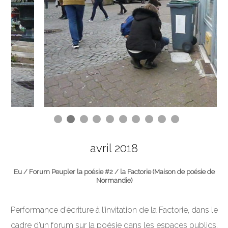
avril 2018
Eu / Forum Peupler la poésie #2 / la Factorie (Maison de poésie de
Normandie)
Performance d’écriture à l’invitation de la Factorie, dans le
cadre d’un forum sur la poésie dans les espaces publics.