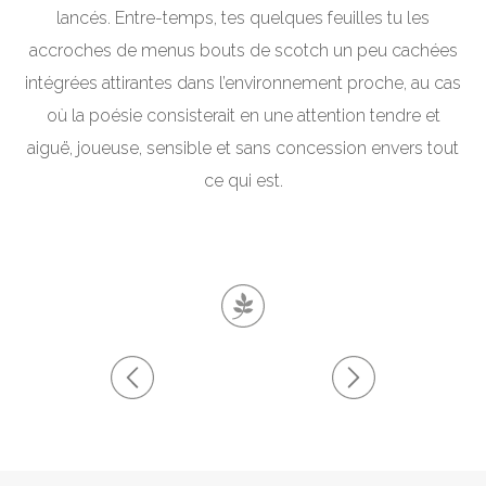
lancés. Entre-temps, tes quelques feuilles tu les
accroches de menus bouts de scotch un peu cachées
intégrées attirantes dans l’environnement proche, au cas
où la poésie consisterait en une attention tendre et
aiguë, joueuse, sensible et sans concession envers tout
ce qui est.