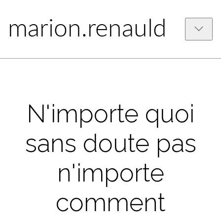
N'importe quoi
sans doute pas
n'importe
comment