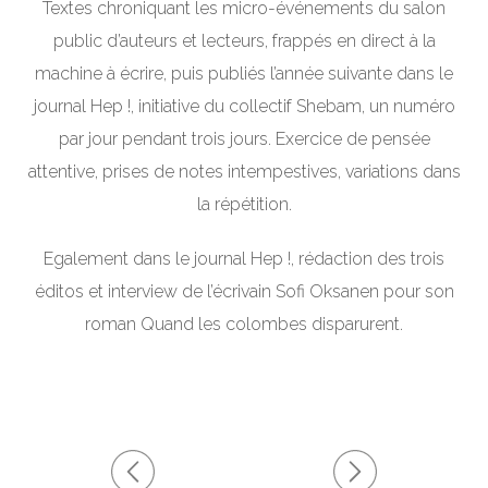
Textes chroniquant les micro-événements du salon
public d’auteurs et lecteurs, frappés en direct à la
machine à écrire, puis publiés l’année suivante dans le
journal Hep !, initiative du collectif Shebam, un numéro
par jour pendant trois jours. Exercice de pensée
attentive, prises de notes intempestives, variations dans
la répétition.
Egalement dans le journal Hep !, rédaction des trois
éditos et interview de l’écrivain Sofi Oksanen pour son
roman Quand les colombes disparurent.