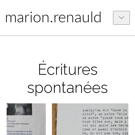
Écritures
spontanées