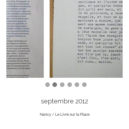
septembre 2012
Nancy / Le Livre sur la Place