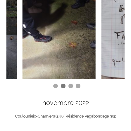
novembre 2022
Coulounieix-Chamiers (24) / Résidence Vagabondage 932