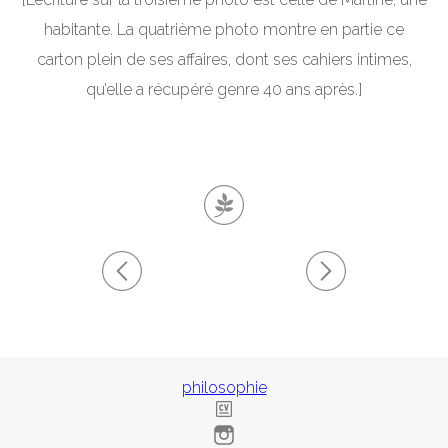
habitante. La quatrième photo montre en partie ce
carton plein de ses affaires, dont ses cahiers intimes,
qu’elle a récupéré genre 40 ans après.]
philosophie