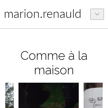
Comme à la
maison